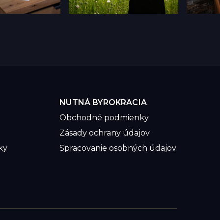
NUTNÁ BYROKRACIA
Obchodné podmienky
Zásady ochrany údajov
ky
Spracovanie osobných údajov