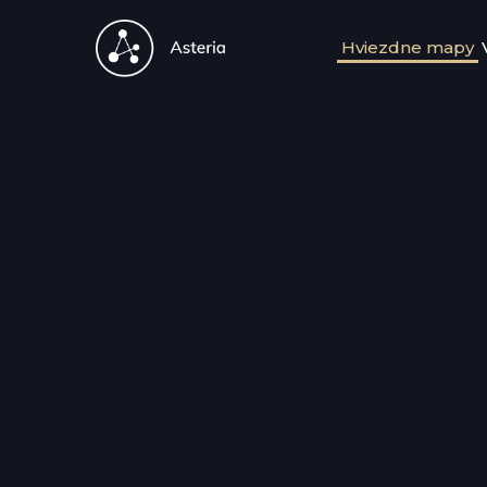
Hviezdne mapy